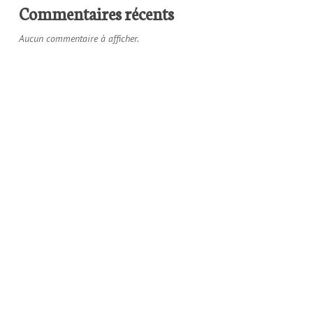
Commentaires récents
Aucun commentaire à afficher.